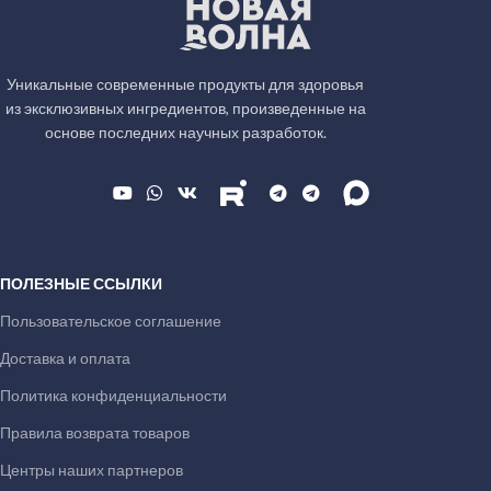
Уникальные современные продукты для здоровья
из эксклюзивных ингредиентов, произведенные на
основе последних научных разработок.
ПОЛЕЗНЫЕ ССЫЛКИ
Пользовательское соглашение
Доставка и оплата
Политика конфиденциальности
Правила возврата товаров
Центры наших партнеров