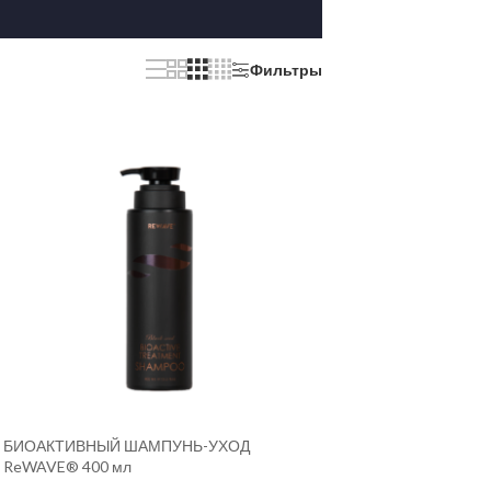
Фильтры
БИОАКТИВНЫЙ ШАМПУНЬ-УХОД
ReWAVE® 400 мл