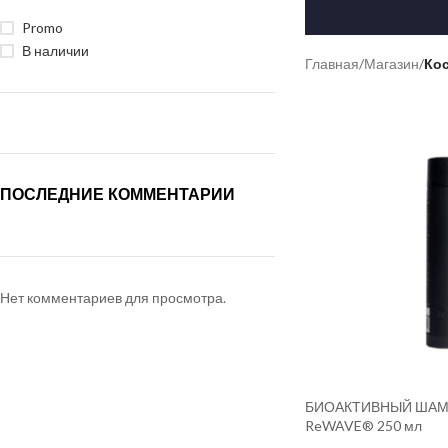
Promo
В наличии
Главная
/
Магазин
/
Ко
ПОСЛЕДНИЕ КОММЕНТАРИИ
Нет комментариев для просмотра.
БИОАКТИВНЫЙ ШАМ
ReWAVE® 250 мл