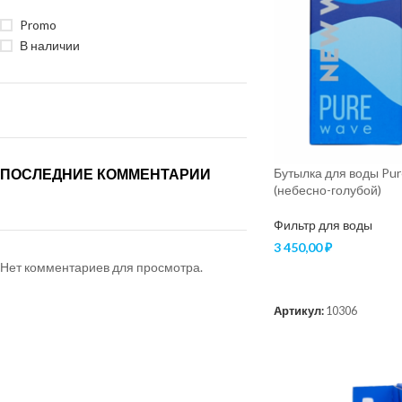
Promo
В наличии
Бутылка для воды Pu
ПОСЛЕДНИЕ КОММЕНТАРИИ
(небесно-голубой)
Фильтр для воды
3 450,00
₽
Нет комментариев для просмотра.
В КОРЗИНУ
Артикул:
10306