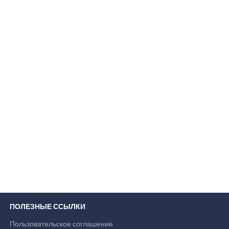
ПОЛЕЗНЫЕ ССЫЛКИ
Пользовательское соглашение