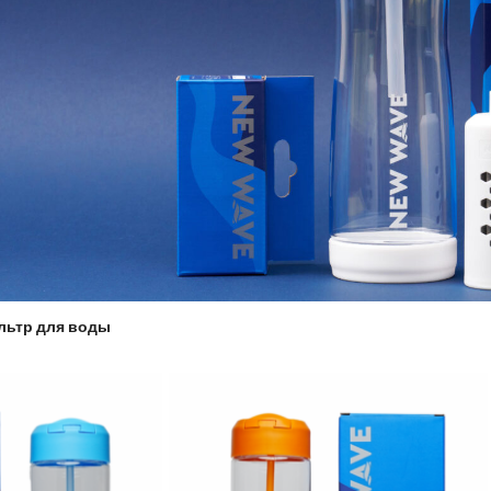
льтр для воды