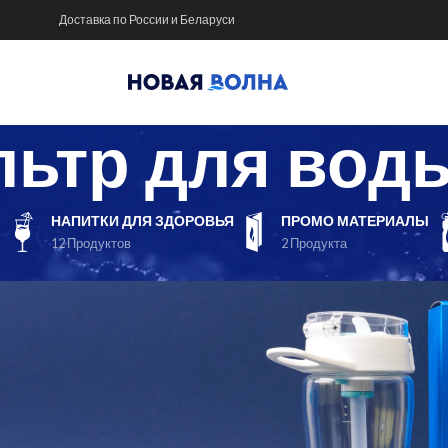
Доставка по России и Беларуси
ьтр для вод
НАПИТКИ ДЛЯ ЗДОРОВЬЯ
ПРОМО МАТЕРИАЛЫ
12 Продуктов
2 Продукта