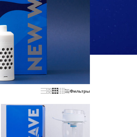
Фильтры