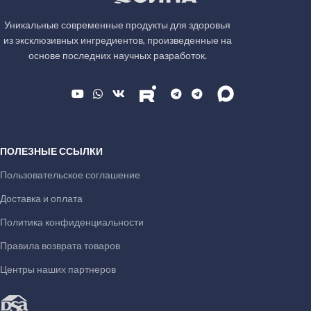
Уникальные современные продукты для здоровья
из эксклюзивных ингредиентов, произведенные на
основе последних научных разработок.
ПОЛЕЗНЫЕ ССЫЛКИ
Пользовательское соглашение
Доставка и оплата
Политика конфиденциальности
Правила возврата товаров
Центры наших партнеров