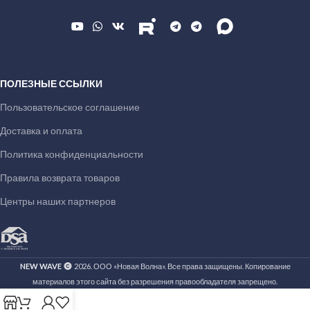
ПОЛЕЗНЫЕ ССЫЛКИ
Пользовательское соглашение
Доставка и оплата
Политика конфиденциальности
Правила возврата товаров
Центры наших партнеров
NEW WAVE
2026. ООО «Новая Волна». Все права защищены. Копирование
материалов этого сайта без разрешения правообладателя запрещено.