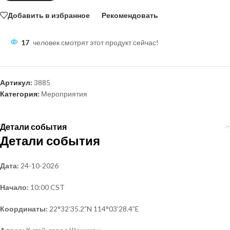
Добавить в избранное
Рекомендовать
17
человек смотрят этот продукт сейчас!
Артикул:
3885
Категория:
Мероприятия
Детали события
Детали события
Дата:
24-10-2026
Начало:
10:00
CST
Координаты:
22°32’35.2”N 114°03’28.4”E