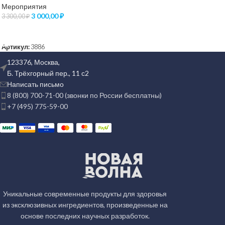
Мероприятия
3 000,00
₽
3 300,00
₽
ВЫБЕРИТЕ ПАРАМЕТРЫ
Артикул:
3886
123376, Москва,
Б. Трёхгорный пер., 11 с2
Написать письмо
8 (800) 700-71-00 (звонки по России бесплатны)
+7 (495) 775-59-00
Уникальные современные продукты для здоровья
из эксклюзивных ингредиентов, произведенные на
основе последних научных разработок.