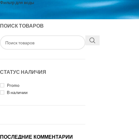
Фильтр для воды
ПОИСК ТОВАРОВ
СТАТУС НАЛИЧИЯ
Promo
В наличии
ПОСЛЕДНИЕ КОММЕНТАРИИ