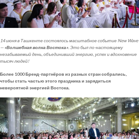
14 июня в Ташкенте состоялось масштабное событие
New Wave
—
«Волшебная волна Востока»
. Это был по-настоящему
незабываемый день, объединивший энергию, успех и вдохновение
тысяч людей!
Более
1000 Бренд-партнёров
из разных стран собрались,
чтобы стать частью этого праздника и зарядиться
невероятной энергией Востока.