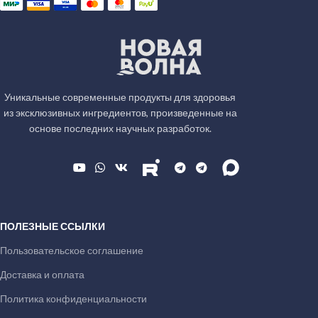
Уникальные современные продукты для здоровья
из эксклюзивных ингредиентов, произведенные на
основе последних научных разработок.
ПОЛЕЗНЫЕ ССЫЛКИ
Пользовательское соглашение
Доставка и оплата
Политика конфиденциальности